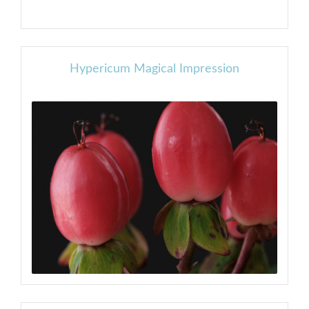
Hypericum Magical Impression