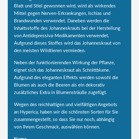
Blatt und Stiel gewonnen wird, wird als wirkendes
Mittel gegen Nerven-Erkrankungen, Ischias und
Brandwunden verwendet. Daneben werden die
Inhaltsstoffe des Johanneskrauts bei der Herstellung
von Antidepressiva-Medikamenten verwendet.
Aufgrund dieses Stoffes wird das Johanneskraut von
den meisten Wildtieren vermieden.
Neben der funktionierenden Wirkung der Pflanze,
eignet sich das Johanneskraut als Schnittblume.
Aufgrund des eleganten Effekts werden sowohl die
Blumen als auch die Beeren als ein dekorativ
zusätzliches Extra in Blumensträuße zugefügt.
Wegen des reichhaltigen und vielfältigen Angebots
an Hyperica, haben wir die schönsten Sorten für Sie
zusammengestellt, so dass Sie nur noch, abhängig
von Ihrem Geschmack, auswählen können.