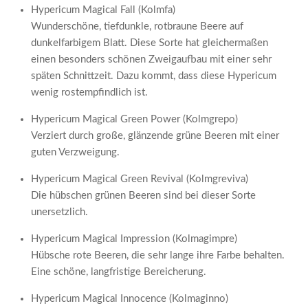
Hypericum Magical Fall (Kolmfa)
Wunderschöne, tiefdunkle, rotbraune Beere auf
dunkelfarbigem Blatt. Diese Sorte hat gleichermaßen
einen besonders schönen Zweigaufbau mit einer sehr
späten Schnittzeit. Dazu kommt, dass diese Hypericum
wenig rostempfindlich ist.
Hypericum Magical Green Power (Kolmgrepo)
Verziert durch große, glänzende grüne Beeren mit einer
guten Verzweigung.
Hypericum Magical Green Revival (Kolmgreviva)
Die hübschen grünen Beeren sind bei dieser Sorte
unersetzlich.
Hypericum Magical Impression (Kolmagimpre)
Hübsche rote Beeren, die sehr lange ihre Farbe behalten.
Eine schöne, langfristige Bereicherung.
Hypericum Magical Innocence (Kolmaginno)