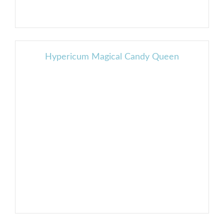
Hypericum Magical Candy Queen