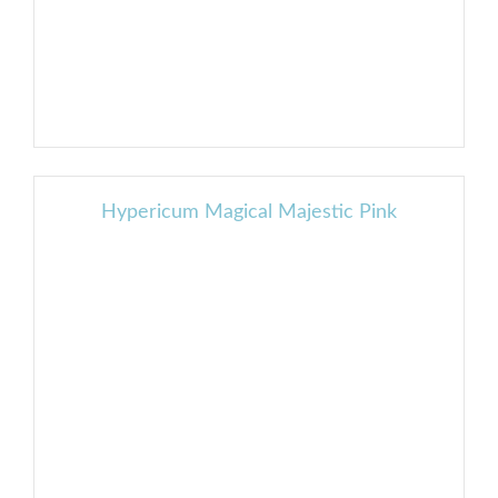
Hypericum Magical Majestic Pink