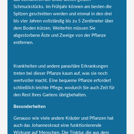
Schmuckstücks. Im Frühjahr können am besten die
Spitzen geschnitten werden und einmal in den drei
bis vier Jahren vollständig bis zu 5 Zentimeter über
dem Boden kürzen. Weiterhin müssen Sie
abgestorbene Äste und Zweige von der Pflanze
entfernen.
Krankheiten und andere parasitäre Erkrankungen
treten bei dieser Pflanze kaum auf, was sie noch
wertvoller macht. Eine bequeme Pflanze erfordert
schließlich leichte Pflege, wodurch Sie auch Zeit für
den Rest Ihres Gartens übrigbehalten.
Besonderheiten
Genauso wie viele andere Kräuter und Pflanzen hat
auch das Johanneskraut eine funktionierende
Wirkung auf Menschen. Die Tinktur, die aus dem