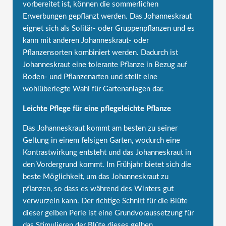
vorbereitet ist, können die sommerlichen
Erwerbungen gepflanzt werden. Das Johanneskraut
eignet sich als Solitär- oder Gruppenpflanzen und es
kann mit anderen Johanneskraut- oder
Pflanzensorten kombiniert werden. Dadurch ist
Johanneskraut eine tolerante Pflanze in Bezug auf
Boden- und Pflanzenarten und stellt eine
wohlüberlegte Wahl für Gartenanlagen dar.
Leichte Pflege für eine pflegeleichte Pflanze
Das Johanneskraut kommt am besten zu seiner
Geltung in einem felsigen Garten, wodurch eine
Kontrastwirkung entsteht und das Johanneskraut in
den Vordergrund kommt. Im Frühjahr bietet sich die
beste Möglichkeit, um das Johanneskraut zu
pflanzen, so dass es während des Winters gut
verwurzeln kann. Der richtige Schnitt für die Blüte
dieser gelben Perle ist eine Grundvoraussetzung für
das Stimulieren der Blüte dieses gelben