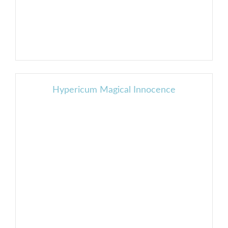
Hypericum Magical Innocence