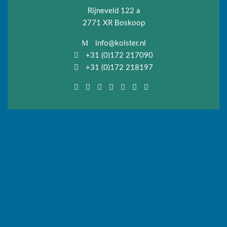
Rijneveld 122 a
2771 XR Boskoop
info@kolster.nl
+31 (0)172 217090
+31 (0)172 218197