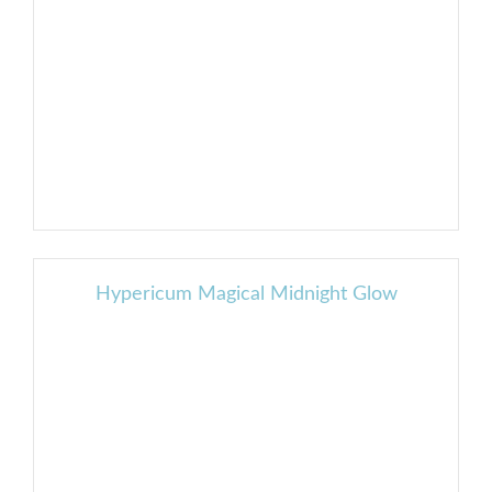
Hypericum Magical Midnight Glow