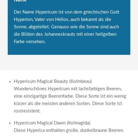
Name
Der Name Hypericum ist von dem griechischen Gott
Hyperion, Vater von Helios, auch bekannt als die
Sonne, abgeleitet. Genauso wie die Sonne sind auch
die Blüten des Johanneskrauts mit einer hellgelben
Farbe versehen.
Hypericum Magical Beauty (Kolmbeau)
Wunderschönes Hypericum mit lachsfarbigen Beeren,
eine einzigartige Beerenfarbe. Diese Sorte ist ein wenig
kürzer als die meisten anderen Sorten. Diese Sorte ist
rostresistent.
Hypericum Magical Dawn (Kolmagida)
Diese Hyperica enthalten große, dunkelbraune Beeren.