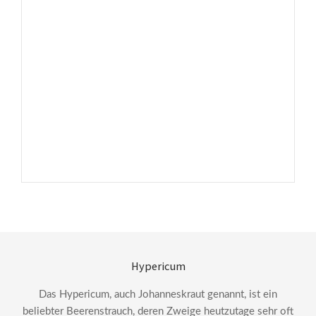
Hypericum
Das Hypericum, auch Johanneskraut genannt, ist ein
beliebter Beerenstrauch, deren Zweige heutzutage sehr oft