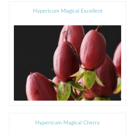
Hypericum Magical Excellent
Hypericum Magical Cherry