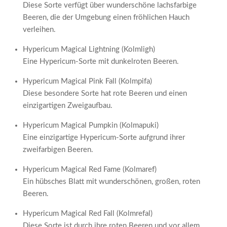
Diese Sorte verfügt über wunderschöne lachsfarbige
Beeren, die der Umgebung einen fröhlichen Hauch
verleihen.
Hypericum Magical Lightning (Kolmligh)
Eine Hypericum-Sorte mit dunkelroten Beeren.
Hypericum Magical Pink Fall (Kolmpifa)
Diese besondere Sorte hat rote Beeren und einen
einzigartigen Zweigaufbau.
Hypericum Magical Pumpkin (Kolmapuki)
Eine einzigartige Hypericum-Sorte aufgrund ihrer
zweifarbigen Beeren.
Hypericum Magical Red Fame (Kolmaref)
Ein hübsches Blatt mit wunderschönen, großen, roten
Beeren.
Hypericum Magical Red Fall (Kolmrefal)
Diese Sorte ist durch ihre roten Beeren und vor allem