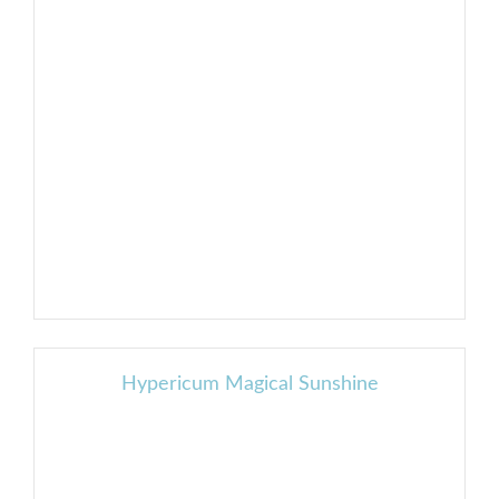
Hypericum Magical Sunshine