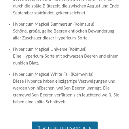
durch die späte Blütezeit, die zwischen August und Ende
September stattfindet, gekennzeichnet.
Hypericum Magical Summersun (Kolmsusu)
Schöne, große, gelbe Beeren entlocken Bewunderung
aller Zuschauer dieser Hypericum-Sorte.
Hypericum Magical Universe (Kolmuni)
Eine Hypericum-Sorte mit schwarzen Beeren und einem
dunklen Blatt.
Hypericum Magical White Fall (Kolmwhifa)
Diese Hyperica haben einzigartige Verzweigungen und
werden von hübschen, weißen Beeren umringt. Die
cremeweißen Beeren verfärben sich leuchtend weiß. Sie
haben eine späte Schnittzeit.
WEITERE FOTOS ANZEIGEN