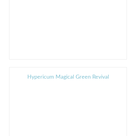
Hypericum Magical Green Revival