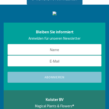
Bleiben Sie informiert
Anmelden für unseren Newsletter
Kolster BV
Magical Plants & Flowers®