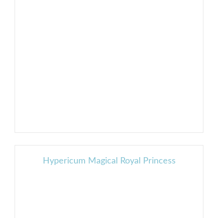
Hypericum Magical Royal Princess