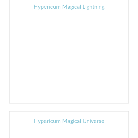
Hypericum Magical Lightning
Hypericum Magical Universe