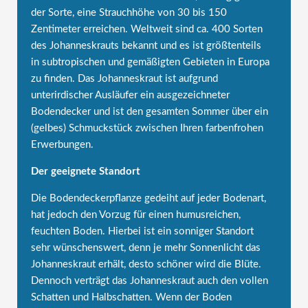
der Sorte, eine Strauchhöhe von 30 bis 150
Zentimeter erreichen. Weltweit sind ca. 400 Sorten
des Johanneskrauts bekannt und es ist größtenteils
in subtropischen und gemäßigten Gebieten in Europa
zu finden. Das Johanneskraut ist aufgrund
unterirdischer Ausläufer ein ausgezeichneter
Bodendecker und ist den gesamten Sommer über ein
(gelbes) Schmuckstück zwischen Ihren farbenfrohen
Erwerbungen.
Der geeignete Standort
Die Bodendeckerpflanze gedeiht auf jeder Bodenart,
hat jedoch den Vorzug für einen humusreichen,
feuchten Boden. Hierbei ist ein sonniger Standort
sehr wünschenswert, denn je mehr Sonnenlicht das
Johanneskraut erhält, desto schöner wird die Blüte.
Dennoch verträgt das Johanneskraut auch den vollen
Schatten und Halbschatten. Wenn der Boden