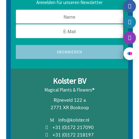
Anmelden für unseren Newsletter
Kolster BV
Magical Plants & Flowers®
Rijneveld 122 a
2771 XR Boskoop
info@kolster.nl
+31 (0)172 217090
+31 (0)172 218197