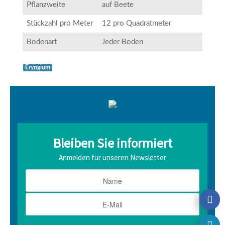
Pflanzweite
auf Beete
Stückzahl pro Meter
12 pro Quadratmeter
Bodenart
Jeder Boden
Eryngium
Bleiben Sie informiert
Anmelden für unseren Newsletter