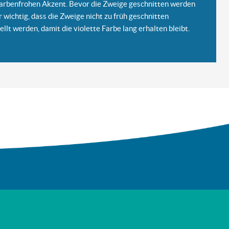
 farbenfrohen Akzent. Bevor die Zweige geschnitten werden
 wichtig, dass die Zweige nicht zu früh geschnitten
ellt werden, damit die violette Farbe lang erhalten bleibt.