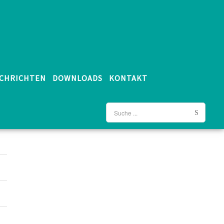
CHRICHTEN
DOWNLOADS
KONTAKT