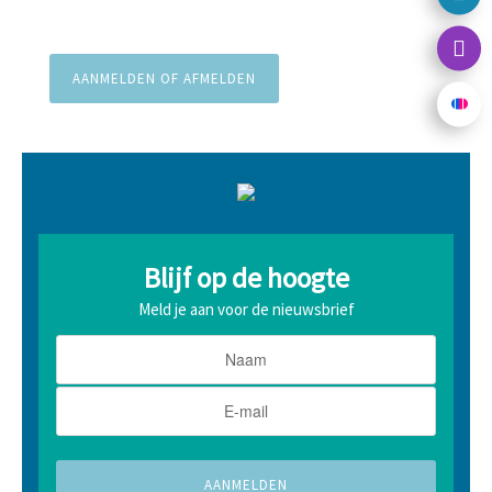
Blijf op de hoogte
Meld je aan voor de nieuwsbrief