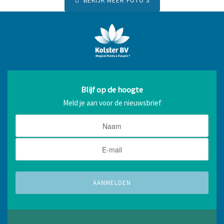
BEKIJK MEER FOTO'S
Blijf op de hoogte
Meld je aan voor de nieuwsbrief