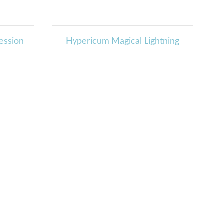
ession
Hypericum Magical Lightning