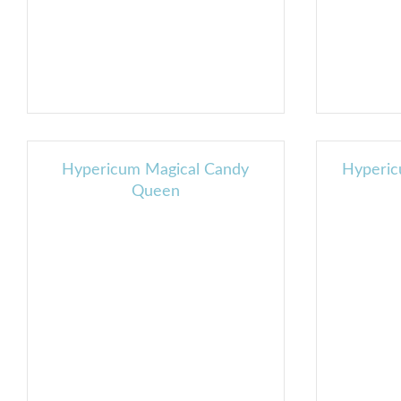
Hypericum Magical Candy
Hyperic
Queen