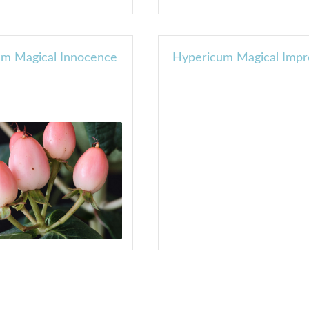
m Magical Innocence
Hypericum Magical Impr