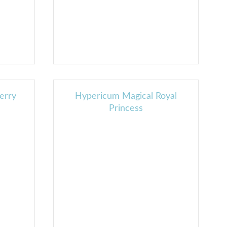
erry
Hypericum Magical Royal
Princess