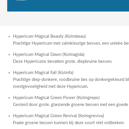
Hypericum Magical Beauty (Kolmbeau)
Prachtige Hypericum met zalmkleurige bessen, een unieke besk
Hypericum Magical Dawn (Kolmagida)
Deze Hypericums bevatten grote, diepbruine bessen.
Hypericum Magical Fall (Kolmfa)
Prachtige diep-donkere, roodbruine bes op donkergekleurd bla
roestgevoeligheid met deze Hypericum.
Hypericum Magical Green Power (Kolmgrepo)
Gesierd door grote, glanzende groene bessen met een goede 
Hypericum Magical Green Revival (Kolmgreviva)
Fraaie groene bessen kunnen bij deze soort niet ontbreken.