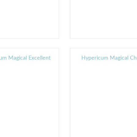
um Magical Excellent
Hypericum Magical Ch