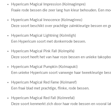
Hypericum Magical Impression (Kolmagimpre)
Fraaie rode bessen die zeer lang hun kleur behouden. Een moo
Hypericum Magical Innocence (Kolmaginno)
Deze soort beschikt over prachtige zalmkleurige bessen en ge
Hypericum Magical Lightning (Kolmligh)
Een Hypericum soort met donkerrode bessen.
Hypericum Magical Pink Fall (Kolmpifa)
Deze soort heeft het van haar roze bessen en unieke takopb
Hypericum Magical Pumpkin (Kolmapuki)
Een unieke Hypericum soort vanwege haar tweekleurige bes
Hypericum Magical Red Fame (Kolmaref)
Een fraai blad met prachtige, flinke, rode bessen.
Hypericum Magical Red Fall (Kolmrefal)
Deze soort kenmerkt zich door haar rode bessen en vooral lat